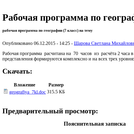
Рабочая программа по геогра
рабочая программа по географии (7 класс) на тему
Опубликовано 06.12.2015 - 14:25 -
Шарова Светлана Михайлов
Рабочая программа расчитана на 70 часов из расчёта 2 часа 
представления формируются комплексно и на всех трех уровня
Скачать:
Вложение
Размер
315.5 КБ
geografiya_7kl.doc
Предварительный просмотр:
Пояснительная записка