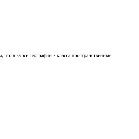
 что в курсе географии 7 класса пространственные