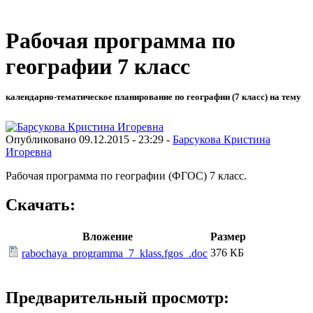
Рабочая программа по
географии 7 класс
календарно-тематическое планирование по географии (7 класс) на тему
Опубликовано 09.12.2015 - 23:29 -
Барсукова Кристина
Игоревна
Рабочая программа по географии (ФГОС) 7 класс.
Скачать:
Вложение
Размер
376 КБ
rabochaya_programma_7_klass.fgos_.doc
Предварительный просмотр: