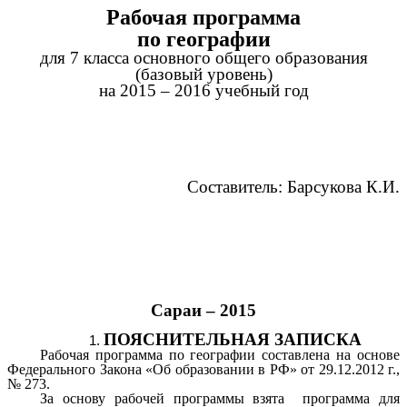
Рабочая программа
по географии
для 7 класса основного общего образования
(базовый уровень)
на 2015 – 2016 учебный год
Составитель: Барсукова К.И.
Сараи – 2015
ПОЯСНИТЕЛЬНАЯ ЗАПИСКА
Рабочая программа по географии составлена на основе
Федерального Закона «Об образовании в РФ» от 29.12.2012 г.,
№ 273.
За основу рабочей программы взята программа для