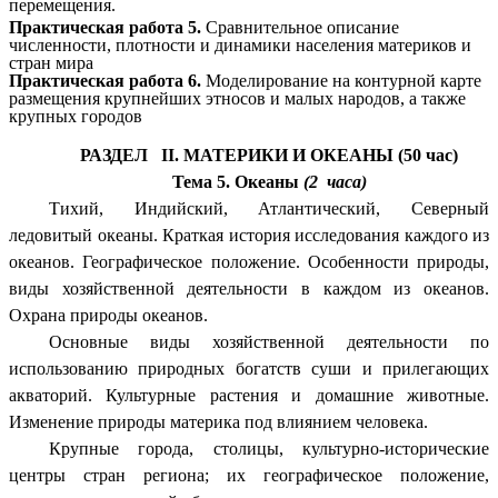
перемещения.
Практическая работа 5.
Сравнительное описание
численности, плотности и динамики населения материков и
стран мира
Практическая работа 6.
Моделирование на контурной карте
размещения крупнейших этносов и малых народов, а также
крупных городов
РАЗДЕЛ II. МАТЕРИКИ И ОКЕАНЫ (50 час)
Тема 5. Океаны
(2 часа)
Тихий, Индийский, Атлантический, Северный
ледовитый океаны. Краткая история исследования каждого из
океанов. Географическое положение. Особенности природы,
виды хозяйственной деятельности в каждом из океанов.
Охрана природы океанов.
Основные виды хозяйственной деятельности по
использованию природных богатств суши и прилегающих
акваторий. Культурные растения и домашние животные.
Изменение природы материка под влиянием человека.
Крупные города, столицы, культурно-исторические
центры стран региона; их географическое положение,