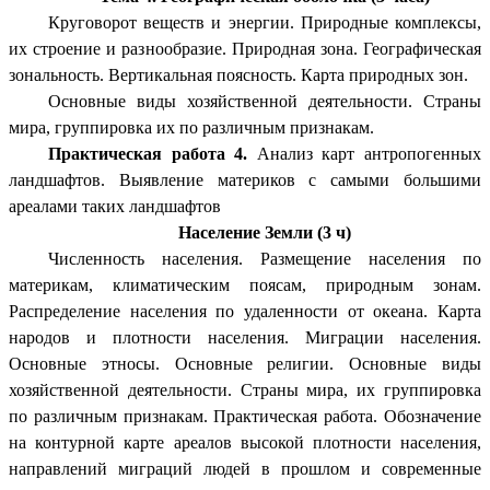
Круговорот веществ и энергии. Природные комплексы,
их строение и разнообразие. Природная зона. Географическая
зональность. Вертикальная поясность. Карта природных зон.
Основные виды хозяйственной деятельности. Страны
мира, группировка их по различным признакам.
Практическая работа 4.
Анализ карт антропогенных
ландшафтов. Выявление материков с самыми большими
ареалами таких ландшафтов
Население Земли (3 ч)
Численность населения. Размещение населения по
материкам, климатическим поясам, природным зонам.
Распределение населения по удаленности от океана. Карта
народов и плотности населения. Миграции населения.
Основные этносы. Основные религии. Основные виды
хозяйственной деятельности. Страны мира, их группировка
по различным признакам. Практическая работа. Обозначение
на контурной карте ареалов высокой плотности населения,
направлений миграций людей в прошлом и современные