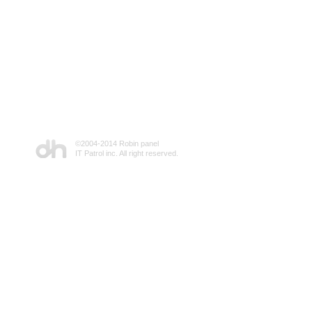
©2004-2014 Robin panel
IT Patrol inc. All right reserved.