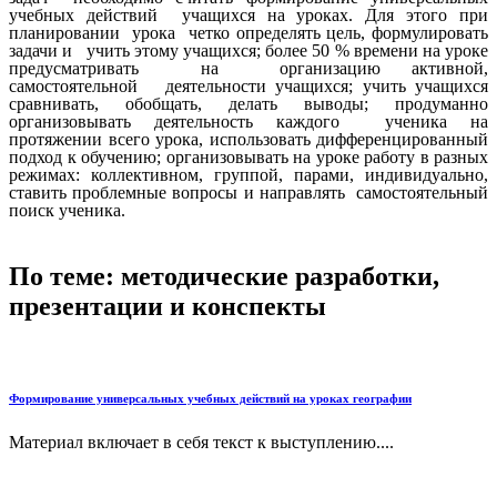
учебных действий учащихся на уроках. Для этого при
планировании урока четко определять цель, формулировать
задачи и учить этому учащихся; более 50 % времени на уроке
предусматривать на организацию активной,
самостоятельной деятельности учащихся; учить учащихся
сравнивать, обобщать, делать выводы; продуманно
организовывать деятельность каждого ученика на
протяжении всего урока, использовать дифференцированный
подход к обучению; организовывать на уроке работу в разных
режимах: коллективном, группой, парами, индивидуально,
ставить проблемные вопросы и направлять самостоятельный
поиск ученика.
По теме: методические разработки,
презентации и конспекты
Формирование универсальных учебных действий на уроках географии
Материал включает в себя текст к выступлению....