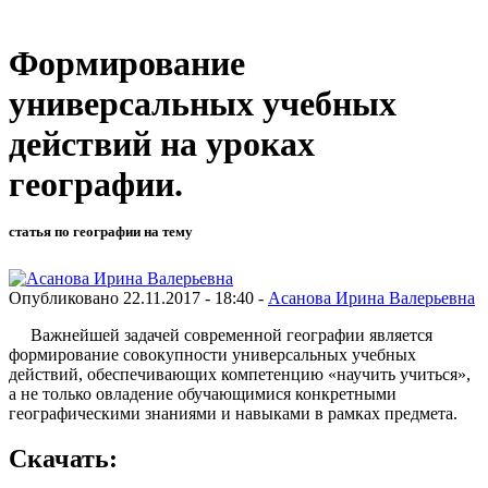
Формирование
универсальных учебных
действий на уроках
географии.
статья по географии на тему
Опубликовано 22.11.2017 - 18:40 -
Асанова Ирина Валерьевна
Важнейшей задачей современной географии является
формирование совокупности универсальных учебных
действий, обеспечивающих компетенцию «научить учиться»,
а не только овладение обучающимися конкретными
географическими знаниями и навыками в рамках предмета.
Скачать: