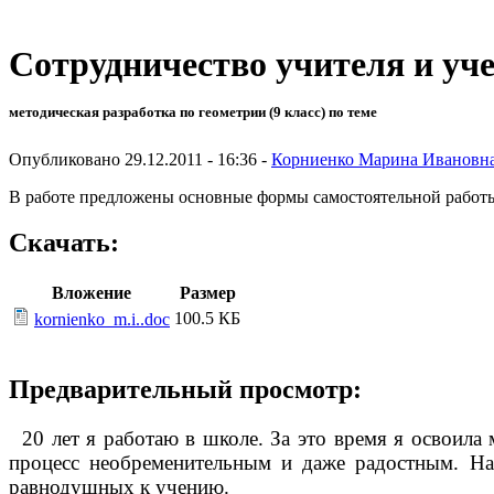
Сотрудничество учителя и уч
методическая разработка по геометрии (9 класс) по теме
Опубликовано 29.12.2011 - 16:36 -
Корниенко Марина Ивановн
В работе предложены основные формы самостоятельной работы
Скачать:
Вложение
Размер
100.5 КБ
kornienko_m.i..doc
Предварительный просмотр:
20 лет я работаю в школе. За это время я освоила
процесс необременительным и даже радостным. На
равнодушных к учению.