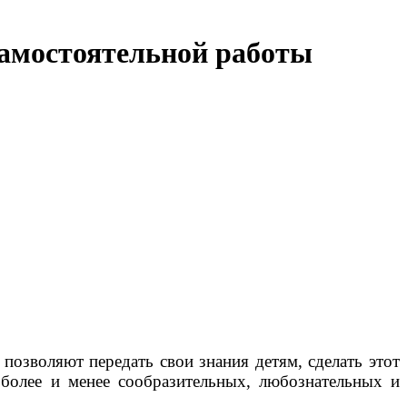
самостоятельной работы
 позволяют передать свои знания детям, сделать этот
более и менее сообразительных, любознательных и