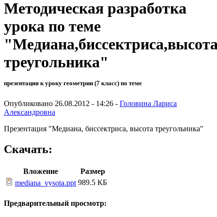
Методическая разработка
урока по теме
"Медиана,биссектриса,высот
треугольника"
презентация к уроку геометрии (7 класс) по теме
Опубликовано 26.08.2012 - 14:26 -
Головина Лариса
Александровна
Презентация "Медиана, биссектриса, высота треугольника"
Скачать:
Вложение
Размер
989.5 КБ
mediana_vysota.ppt
Предварительный просмотр: