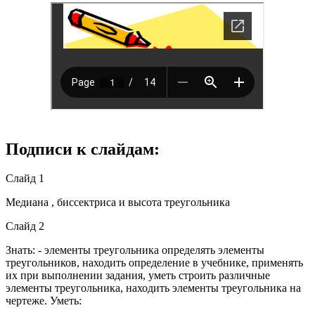
Подписи к слайдам:
Слайд 1
Медиана , биссектриса и высота треугольника
Слайд 2
Знать: - элементы треугольника определять элементы
треугольников, находить определение в учебнике, применять
их при выполнении задания, уметь строить различные
элементы треугольника, находить элементы треугольника на
чертеже. Уметь: