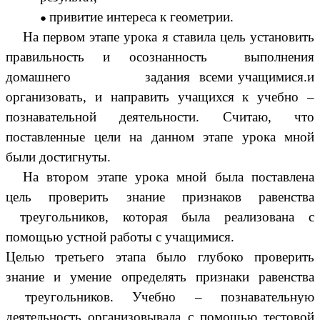
привитие интереса к геометрии.
На первом этапе урока я ставила цель установить
правильность и осознанность выполнения
домашнего задания всеми учащимися.и
организовать, и направить учащихся к учебно –
познавательной деятельности. Считаю, что
поставленные цели на данном этапе урока мной
были достигнуты.
На втором этапе урока мной была поставлена
цель проверить знание признаков равенства
треугольников, которая была реализована с
помощью устной работы с учащимися.
Целью третьего этапа было глубоко проверить
знание и умение определять признаки равенства
треугольников. Учебно – познавательную
деятельность организовывала с помощью тестовой