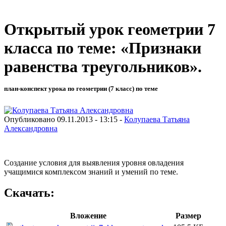
Открытый урок геометрии 7
класса по теме: «Признаки
равенства треугольников».
план-конспект урока по геометрии (7 класс) по теме
Опубликовано 09.11.2013 - 13:15 -
Колупаева Татьяна
Александровна
Cоздание условия для выявления уровня овладения
учащимися комплексом знаний и умений по теме.
Скачать:
Вложение
Размер