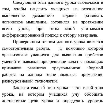
Следующий этап данного урока заключался в
том, чтобы нацелить учащихся на осознанное
выполнение домашнего задания развивать
логическое мышление, готовился на протяжение
всего урока, при этом мной учитывался
дифференцированный подход к отбору материала.
Проверочным этапом данного урока является
самостоятельная работа. С помощью которой
организовала учащихся для выявления пробелов
умений и навыков при решение задач с помощью
признаков равенство треугольников. Формой
работы на данном этапе являлось применение
разноуровневой технологии.
Заключительный этап урока – это такой этап
урока, на котором учащихся учу обобщать
достигнутые цели урока и определить уровень