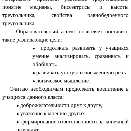
понятие медианы, биссектрисы и высоты
треугольника, свойства равнобедренного
треугольника.
Образовательный аспект позволяет поставить
такие развивающие цели:
продолжать развивать у учащихся
умение анализировать, сравнивать и
обобщать.
развивать устную и письменную речь.
логическое мышление.
Считаю необходимым продолжить воспитание в
учащихся данного класса:
доброжелательности друг к другу,
уважение к мнению других,
формирование ответственности за конечный
результат,