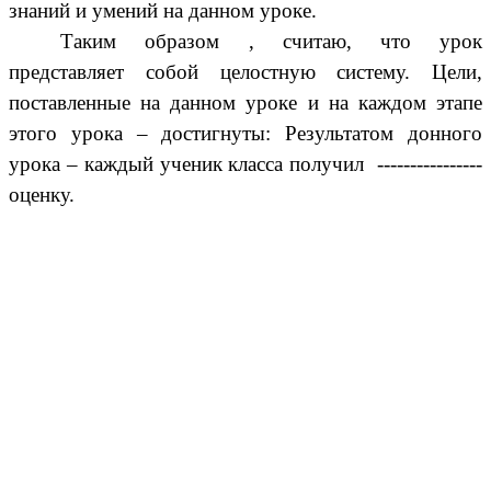
знаний и умений на данном уроке.
Таким образом , считаю, что урок
представляет собой целостную систему. Цели,
поставленные на данном уроке и на каждом этапе
этого урока – достигнуты: Результатом донного
урока – каждый ученик класса получил ----------------
оценку.