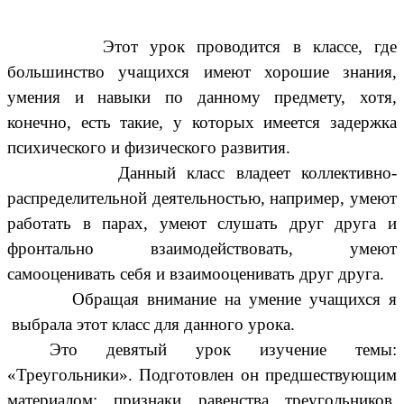
Этот урок проводится в классе, где
большинство учащихся имеют хорошие знания,
умения и навыки по данному предмету, хотя,
конечно, есть такие, у которых имеется задержка
психического и физического развития.
Данный класс владеет коллективно-
распределительной деятельностью, например, умеют
работать в парах, умеют слушать друг друга и
фронтально взаимодействовать, умеют
самооценивать себя и взаимооценивать друг друга.
Обращая внимание на умение учащихся я
выбрала этот класс для данного урока.
Это девятый урок изучение темы:
«Треугольники». Подготовлен он предшествующим
материалом: признаки равенства треугольников,