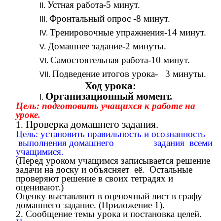
Устная работа-5 минут.
Фронтальный опрос -8 минут.
Тренировочные упражнения-14 минут.
Домашнее задание-2 минуты.
Самостоятельная работа-10 минут.
Подведение итогов урока- 3 минуты.
Ход урока:
Организационный момент.
Цель: подготовить учащихся к работе на
уроке.
Проверка домашнего задания.
1.
Цель: установить правильность и осознанность
выполнения домашнего задания всеми
учащимися.
(Перед уроком учащимся записывается решение
задачи на доску и объясняет её. Остальные
проверяют решение в своих тетрадях и
оценивают.)
Оценку выставляют в оценочный лист в графу
домашнего задание. (Приложение 1).
2. Сообщение темы урока и постановка целей.