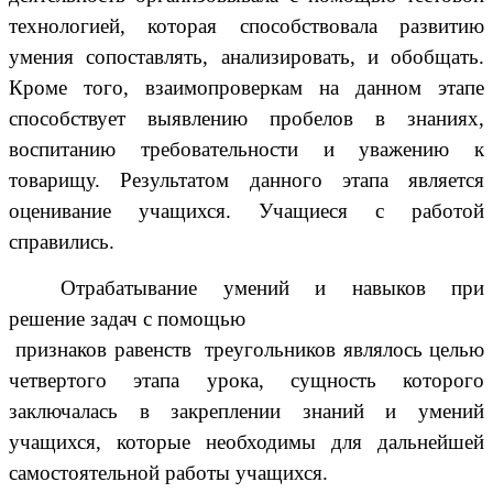
технологией, которая способствовала развитию
умения сопоставлять, анализировать, и обобщать.
Кроме того, взаимопроверкам на данном этапе
способствует выявлению пробелов в знаниях,
воспитанию требовательности и уважению к
товарищу. Результатом данного этапа является
оценивание учащихся. Учащиеся с работой
справились.
Отрабатывание умений и навыков при
решение задач с помощью
признаков равенств треугольников являлось целью
четвертого этапа урока, сущность которого
заключалась в закреплении знаний и умений
учащихся, которые необходимы для дальнейшей
самостоятельной работы учащихся.