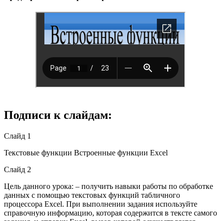
Подписи к слайдам:
Слайд 1
Текстовые функции Встроенные функции Excel
Слайд 2
Цель данного урока: – получить навыки работы по обработке
данных с помощью текстовых функций табличного
процессора Excel. При выполнении задания используйте
справочную информацию, которая содержится в тексте самого