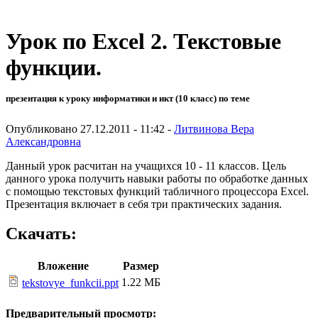
Урок по Excel 2. Текстовые
функции.
презентация к уроку информатики и икт (10 класс) по теме
Опубликовано 27.12.2011 - 11:42 -
Литвинова Вера
Александровна
Данный урок расчитан на учащихся 10 - 11 классов. Цель
данного урока получить навыки работы по обработке данных
с помощью текстовых функций табличного процессора Excel.
Презентация включает в себя три практических задания.
Скачать:
Вложение
Размер
1.22 МБ
tekstovye_funkcii.ppt
Предварительный просмотр: