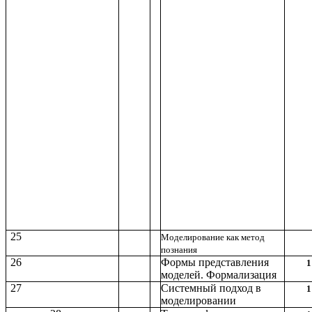
25
Моделирование как метод
познания
26
Формы представления
1
моделей. Формализация
27
Системный подход в
1
моделировании