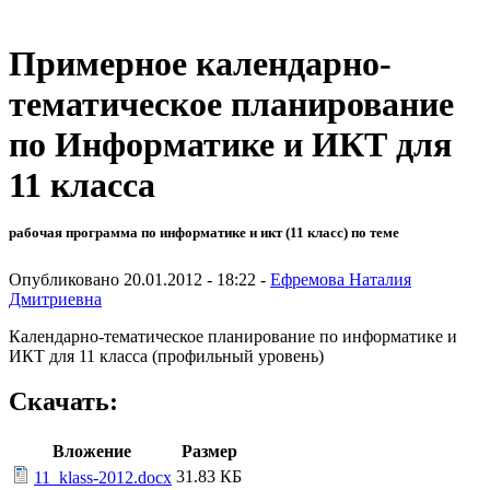
Примерное календарно-
тематическое планирование
по Информатике и ИКТ для
11 класса
рабочая программа по информатике и икт (11 класс) по теме
Опубликовано 20.01.2012 - 18:22 -
Ефремова Наталия
Дмитриевна
Календарно-тематическое планирование по информатике и
ИКТ для 11 класса (профильный уровень)
Скачать:
Вложение
Размер
31.83 КБ
11_klass-2012.docx