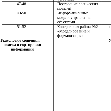
47-48
Построение логических
моделей
49-50
Информационные
модели управления
объектами
51-52
Контрольная работа №2
1
«Моделирование и
формализация»
Технология хранения,
5
поиска и сортировки
информации