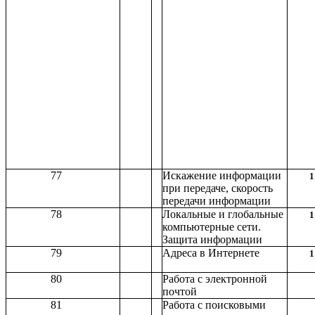
77
Искажение информации
1
при передаче, скорость
передачи информации
78
Локальные и глобальные
1
компьютерные сети.
Защита информации
79
Адреса в Интернете
1
80
Работа с электронной
почтой
81
Работа с поисковыми