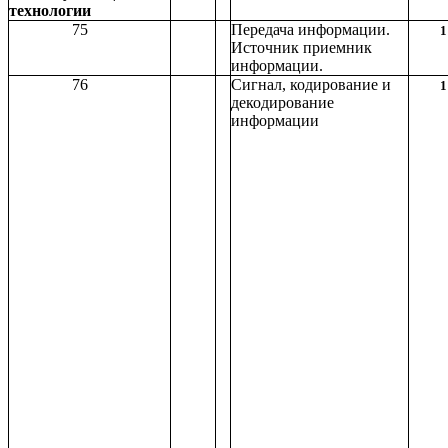
технологии
75
Передача информации.
1
Источник приемник
информации.
76
Сигнал, кодирование и
1
декодирование
информации