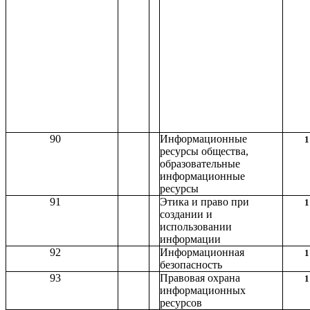
90
Информационные
1
ресурсы общества,
образовательные
информационные
ресурсы
91
Этика и право при
1
создании и
использовании
информации
92
Информационная
1
безопасность
93
Правовая охрана
1
информационных
ресурсов