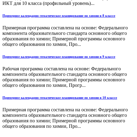
ИКТ для 10 класса (профильный уровень)...
Примерное календарно-тематическое планирование по химии в 8 классе
Примерная программа составлена на основе: Федерального
компонента образовательного стандарта основного общего
образования по химии; Примерной программы основного
общего образования по химии, Про...
Примерное календарно-тематическое планирование по химии в 9 классе
Рабочая программа составлена на основе: Федерального
компонента образовательного стандарта основного общего
образования по химии; Примерной программы основного
общего образования по химии, Прогр...
Примерное календарно-тематическое планирование по химии в 10 классе
Примерная программа составлена на основе: Федерального
компонента образовательного стандарта основного общего
образования по химии; Примерной программы основного
общего образования по химии, Про...