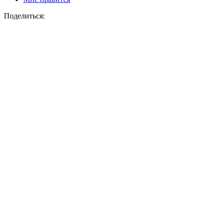
Поделиться: