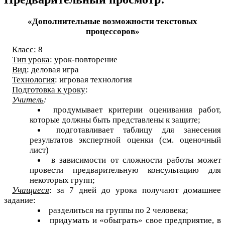
«Дополнительные возможности текстовых
процессоров»
Класс:
8
Тип урока
: урок-повторение
Вид
: деловая игра
Технология
: игровая технология
Подготовка к уроку
:
Учитель
:
продумывает критерии оценивания работ,
которые должны быть представлены к защите;
подготавливает таблицу для занесения
результатов экспертной оценки (см. оценочный
лист)
в зависимости от сложности работы может
провести предварительную консультацию для
некоторых групп;
Учащиеся
: за 7 дней до урока получают домашнее
задание:
разделиться на группы по 2 человека;
придумать и «обыграть» свое предприятие, в