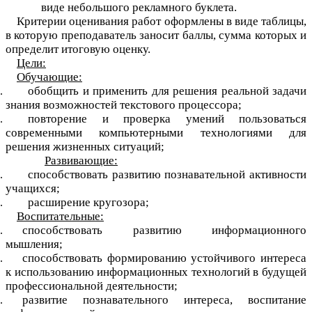
виде небольшого рекламного буклета.
Критерии оценивания работ оформлены в виде таблицы,
в которую преподаватель заносит баллы, сумма которых и
определит итоговую оценку.
Цели:
Обучающие:
обобщить и применить для решения реальной задачи
знания возможностей текстового процессора;
повторение и проверка умений пользоваться
современными компьютерными технологиями для
решения жизненных ситуаций;
Развивающие:
способствовать развитию познавательной активности
учащихся;
расширение кругозора;
Воспитательные:
способствовать развитию информационного
мышления;
способствовать формированию устойчивого интереса
к использованию информационных технологий в будущей
профессиональной деятельности;
развитие познавательного интереса, воспитание