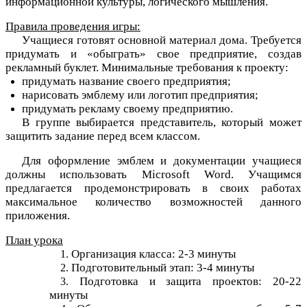
информационной культуры, логического мышления.
Правила проведения игры:
Учащиеся готовят основной материал дома. Требуется
придумать и «обыграть» свое предприятие, создав
рекламный буклет. Минимальные требования к проекту:
придумать название своего предприятия;
нарисовать эмблему или логотип предприятия;
придумать рекламу своему предприятию.
В группе выбирается представитель, который может
защитить задание перед всем классом.
Для оформление эмблем и документации учащиеся
должны использовать Microsoft Word. Учащимся
предлагается продемонстрировать в своих работах
максимальное количество возможностей данного
приложения.
План урока
Организация класса: 2-3 минуты
Подготовительный этап: 3-4 минуты
Подготовка и защита проектов: 20-22
минуты