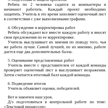
Ребята по 2 человека садятся за компьютеры и
начинают работать. Каждый проект необходимо
защитить. Учитель в это время заполняет оценочный лист
в соответствии с уже выполненными графами.
Обсуждение и корректировка работ
Ребята обсуждают все вместе каждую работу и вносят
свои предложения по ее корректировке.
Учитель выслушивает их мнения по поводу того, чья
же работа лучше. Самой лучшей, по их мнению, работе
дается еще два дополнительных балла.
Оценивание представленных работ
Учитель вместе с представителем от каждой команды
проверяет оценочный лист и выслушивает возражения.
Затем считается итоговый балл каждой команды.
Подведение итогов
Учитель объявляет оценки, победителей.
Вот и закончен наш урок.
Д/з подготовиться в контрольной работе по теме:
«Текстовой процессор»