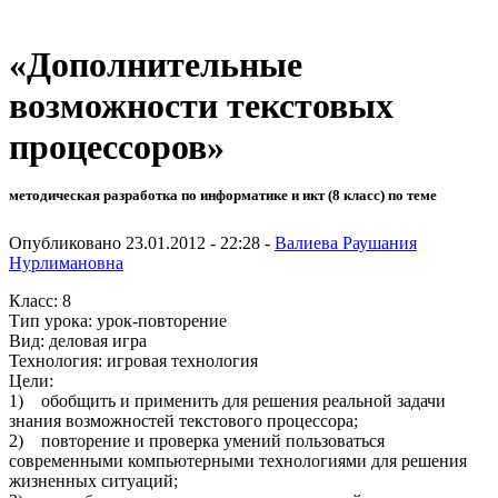
«Дополнительные
возможности текстовых
процессоров»
методическая разработка по информатике и икт (8 класс) по теме
Опубликовано 23.01.2012 - 22:28 -
Валиева Раушания
Нурлимановна
Класс: 8
Тип урока: урок-повторение
Вид: деловая игра
Технология: игровая технология
Цели:
1) обобщить и применить для решения реальной задачи
знания возможностей текстового процессора;
2) повторение и проверка умений пользоваться
современными компьютерными технологиями для решения
жизненных ситуаций;