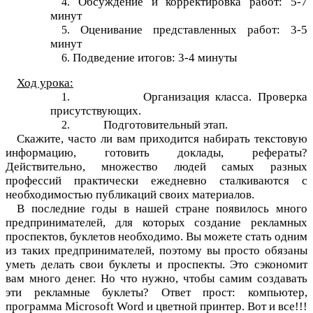
Обсуждение и корректировка работ: 5-7
минут
Оценивание представленных работ: 3-5
минут
Подведение итогов: 3-4 минуты
Ход урока:
Организация класса. Проверка
присутствующих.
Подготовительный этап.
Скажите, часто ли вам приходится набирать текстовую
информацию, готовить доклады, рефераты?
Действительно, множество людей самых разных
профессий практически ежедневно сталкиваются с
необходимостью публикаций своих материалов.
В последние годы в нашей стране появилось много
предпринимателей, для которых создание рекламных
проспектов, буклетов необходимо. Вы можете стать одним
из таких предпринимателей, поэтому вы просто обязаны
уметь делать свои буклеты и проспекты. Это сэкономит
вам много денег. Но что нужно, чтобы самим создавать
эти рекламные буклеты? Ответ прост: компьютер,
программа Microsoft Word и цветной принтер. Вот и все!!!