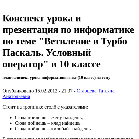
Конспект урока и
презентация по информатике
по теме "Ветвление в Турбо
Паскаль. Условный
оператор" в 10 классе
план-конспект урока информатики и икт (10 класс) на тему
Опубликовано 15.02.2012 - 21:37 -
Старцева Татьяна
Анатольевна
Стоит на тропинке столб с указателями:
Сюда пойдешь – жену найдешь;
Сюда пойдешь – клад найдешь;
Сюда пойдешь – килобайт найдешь.