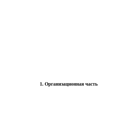
1. Организационная часть