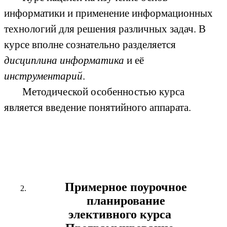
информатики и применение информационных
технологий для решения различных задач. В
курсе вполне сознательно разделяется
дисциплина информатика
и её
инструментарий
.
Методической особенностью курса
является введение понятийного аппарата.
Примерное поурочное
планирование
элективного курса