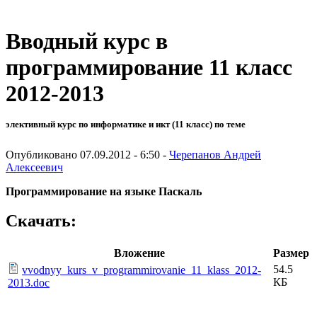
Вводный курс в
программирование 11 класс
2012-2013
элективный курс по информатике и икт (11 класс) по теме
Опубликовано 07.09.2012 - 6:50 -
Черепанов Андрей
Алексеевич
Программирование на языке Паскаль
Скачать:
Вложение
Размер
54.5
vvodnyy_kurs_v_programmirovanie_11_klass_2012-
КБ
2013.doc