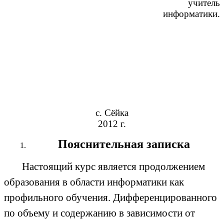
учитель
информатики.
с. Сёйка
2012 г.
Пояснительная записка
Настоящий курс является продолжением
образования в области информатики как
профильного обучения. Дифференцированного
по объему и содержанию в зависимости от