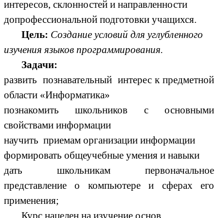
интересов, склонностей и направленности
допрофессиональной подготовки учащихся.
Цель:
Создание условий для углубленного
изучения языков программирования.
Задачи:
развить познавательный интерес к предметной
области «Информатика»
познакомить школьников с основными
свойствами информации
научить приемам организации информации
формировать общеучебные умения и навыки
дать школьникам первоначальное
представление о компьютере и сферах его
применения;
Курс нацелен на изучение основ