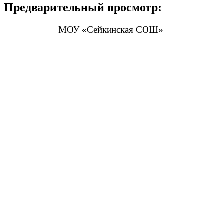
Предварительный просмотр:
МОУ «Сейкинская СОШ»