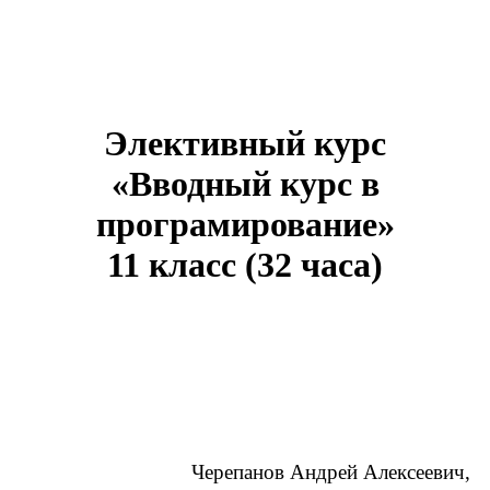
Элективный курс
«Вводный курс в
програмирование»
11 класс (32 часа)
Черепанов Андрей Алексеевич,