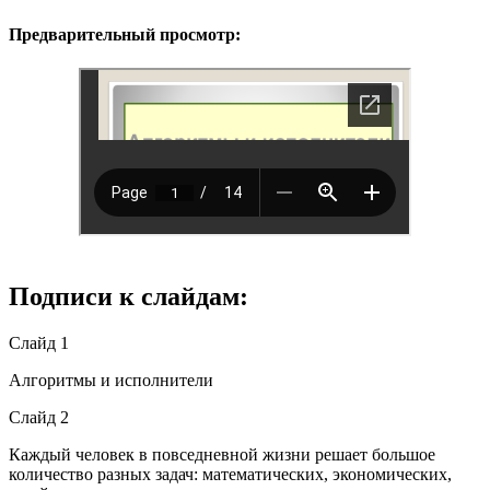
Предварительный просмотр:
Подписи к слайдам:
Слайд 1
Алгоритмы и исполнители
Слайд 2
Каждый человек в повседневной жизни решает большое
количество разных задач: математических, экономических,