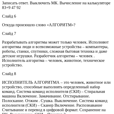
Записать ответ. Выключить МК. Вычисление на калькуляторе
83+9 47 92
Слайд 6
Откуда произошло слово «АЛГОРИТМ»?
Слайд 7
Разрабатывать алгоритмы может только человек. Исполняют
алгоритмы люди и всевозможные устройства – компьютеры,
роботы, станки, спутники, сложная бытовая техника и даже
детские игрушки. Разработчик алгоритма – человек .
Исполнитель алгоритма – человек, животное, техническое
устройство.
Слайд 8
ИСПОЛНИТЕЛЬ АЛГОРИТМА – это человек, животное или
устройство, способные выполнять определенный набор
команд. Система команд исполнителя (СКИ) – Стиральная
машина Включение. Замачивание. Отстирывание.
Полоскание. Отжим . Сушка. Выключение. Система команд
исполнителя (СКИ) – Сканер Включение. Распознавание
Считывание и перевод в цифровой формат. Сохранение на