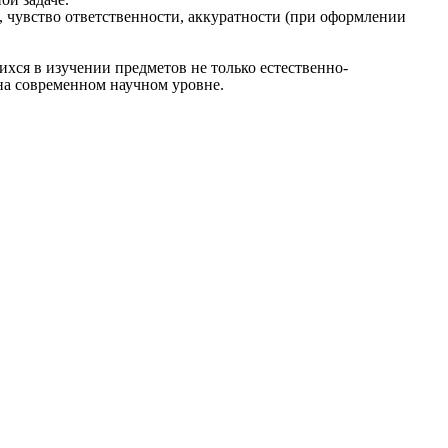
, чувство ответственности, аккуратности (при оформлении
ся в изучении предметов не только естественно-
на современном научном уровне.