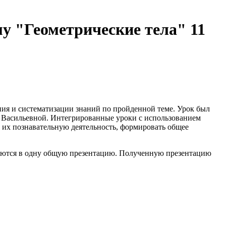
у "Геометрические тела" 11
ния и систематизации знаний по пройденной теме. Урок был
 Васильевной. Интегрированные уроки с использованием
их познавательную деятельность, формировать общее
няются в одну общую презентацию. Полученную презентацию