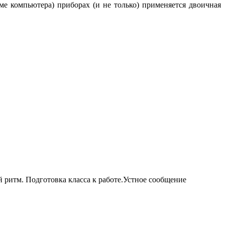
ме компьютера) приборах (и не только) применяется двоичная
итм. Подготовка класса к работе.Устное сообщение