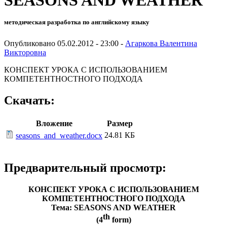
методическая разработка по английскому языку
Опубликовано 05.02.2012 - 23:00 -
Агаркова Валентина
Викторовна
КОНСПЕКТ УРОКА C ИСПОЛЬЗОВАНИЕМ
КОМПЕТЕНТНОСТНОГО ПОДХОДА
Скачать:
Вложение
Размер
24.81 КБ
seasons_and_weather.docx
Предварительный просмотр:
КОНСПЕКТ УРОКА C ИСПОЛЬЗОВАНИЕМ
КОМПЕТЕНТНОСТНОГО ПОДХОДА
Тема: SEASONS AND WEATHER
th
(4
form)