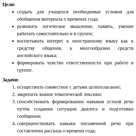
Цели:
создать для учащихся необходимые условия для
обобщения материала о временах года;
развивать логическое мышление, память, умение
работать самостоятельно и в группе;
воспитывать интерес к иностранному языку как к
средству общения, к многообразию средств
английского языка;
формировать чувство ответственности при работе в
группе.
Задачи:
осуществить совместное c детьми целеполагание;
закрепить знание тематической лексики;
способствовать формированию навыков устной речи
путем создания ситуации диалога и подготовки
сообщения;
совершенствовать навыки письменной речи при
составлении рассказа о времени года;