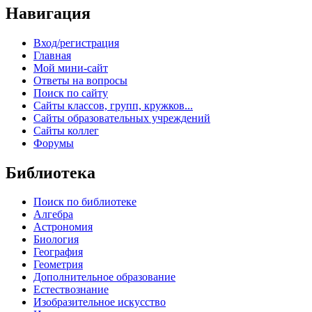
Навигация
Вход/регистрация
Главная
Мой мини-сайт
Ответы на вопросы
Поиск по сайту
Сайты классов, групп, кружков...
Сайты образовательных учреждений
Сайты коллег
Форумы
Библиотека
Поиск по библиотеке
Алгебра
Астрономия
Биология
География
Геометрия
Дополнительное образование
Естествознание
Изобразительное искусство