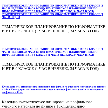
ТЕМАТИЧЕСКОЕ ПЛАНИРОВАНИЕ ПО ИНФОРМАТИКЕ И ВТ В 8 КЛАССЕ (1
ЧАС В НЕДЕЛЮ, 34 ЧАСА В ГОД) ТЕМАТИЧЕСКОЕ ПЛАНИРОВАНИЕ ПО
ИНФОРМАТИКЕ И ВТ В 8 КЛАССЕ (1 ЧАС В НЕДЕЛЮ, 34 ЧАСА В ГОД)
ТЕМАТИЧЕСКОЕ ПЛАНИРОВАНИЕ ПО ИНФОРМАТИКЕ И ВТ В 8 КЛАССЕ (1
ЧАС В НЕДЕЛ
ТЕМАТИЧЕСКОЕ ПЛАНИРОВАНИЕ ПО ИНФОРМАТИКЕ
И ВТ В 8 КЛАССЕ (1 ЧАС В НЕДЕЛЮ, 34 ЧАСА В ГОД)...
ТЕМАТИЧЕСКОЕ ПЛАНИРОВАНИЕ ПО ИНФОРМАТИКЕ И ВТ В 9 КЛАССЕ (1
ЧАС В НЕДЕЛЮ, 34 ЧАСА В ГОД) ТЕМАТИЧЕСКОЕ ПЛАНИРОВАНИЕ ПО
ИНФОРМАТИКЕ И ВТ В 8 КЛАССЕ (1 ЧАС В НЕДЕЛЮ, 34 ЧАСА В ГОД)
ТЕМАТИЧЕСКОЕ ПЛАНИРОВАНИЕ ПО ИНФОРМАТИКЕ
И ВТ В 9 КЛАССЕ (1 ЧАС В НЕДЕЛЮ, 34 ЧАСА В ГОД)...
Клендарно-тематическое планирование профильного учебного материала по физике
в 10кл.Календарно-тематическое планирование профильного учебного материала
по физике в 11кл.
Календарно-тематическое планирование профильного
учебного материала по физике в 10клКалендарно-