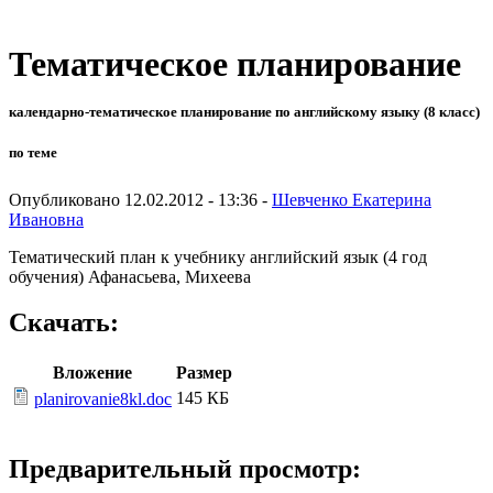
Тематическое планирование
календарно-тематическое планирование по английскому языку (8 класс)
по теме
Опубликовано 12.02.2012 - 13:36 -
Шевченко Екатерина
Ивановна
Тематический план к учебнику английский язык (4 год
обучения) Афанасьева, Михеева
Скачать:
Вложение
Размер
145 КБ
planirovanie8kl.doc
Предварительный просмотр: