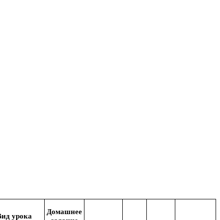
Домашнее
Вид урока