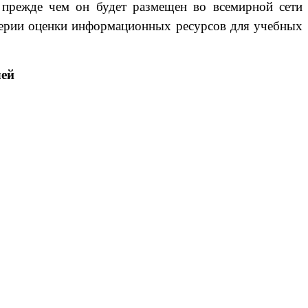
, прежде чем он будет размещен во всемирной сети
терии оценки информационных ресурсов для учебных
лей