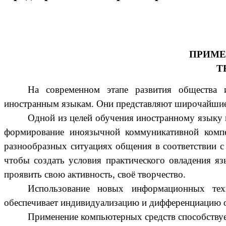
ПРИМЕ
Т
На современном этапе развития общества 
иностранным языкам. Они представляют широчайшие
Одной из целей обучения иностранному языку в
формирование иноязычной коммуникативной компе
разнообразных ситуациях общения в соответствии с 
чтобы создать условия практического овладения я
проявить свою активность, своё творчество.
Использование новых информационных техн
обеспечивает индивидуализацию и дифференциацию об
Применение компьютерных средств способству