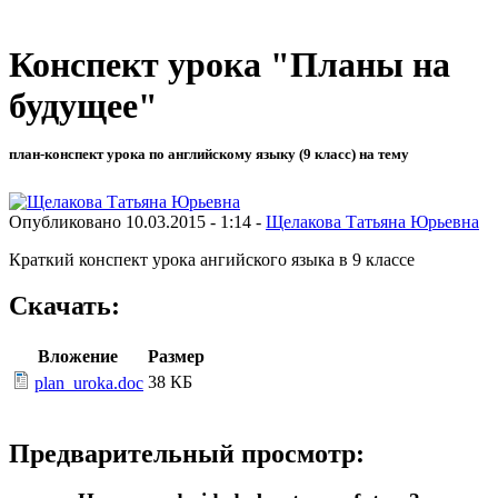
Конспект урока "Планы на
будущее"
план-конспект урока по английскому языку (9 класс) на тему
Опубликовано 10.03.2015 - 1:14 -
Щелакова Татьяна Юрьевна
Краткий конспект урока ангийского языка в 9 классе
Скачать:
Вложение
Размер
38 КБ
plan_uroka.doc
Предварительный просмотр: