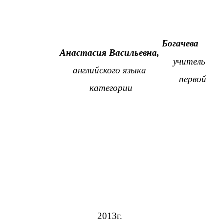
Богачева
Анастасия Васильевна,
учитель
английского языка
первой
категории
2013г.