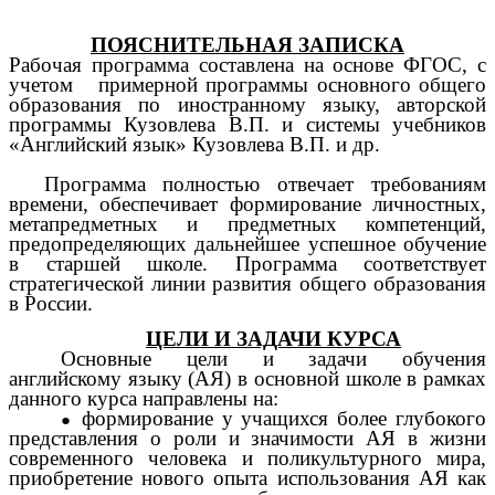
ПОЯСНИТЕЛЬНАЯ ЗАПИСКА
Рабочая программа составлена на основе
ФГОС, с
учетом примерной программы основного общего
образования по иностранному языку, авторской
программы Кузовлева В.П. и системы учебников
«Английский язык» Кузовлева В.П. и др.
Программа полностью отвечает требованиям
времени, обеспечивает формирование личностных,
метапредметных и предметных компетенций,
предопределяющих дальнейшее успешное обучение
в старшей школе. Программа соответствует
стратегической линии развития общего образования
в России.
ЦЕЛИ И ЗАДАЧИ КУРСА
Основные цели и задачи обучения
английскому языку (АЯ) в основной школе в рамках
данного курса направлены на:
формирование у учащихся более глубокого
представления о роли и значимости АЯ в жизни
современного человека и поликультурного мира,
приобретение нового опыта использования АЯ как