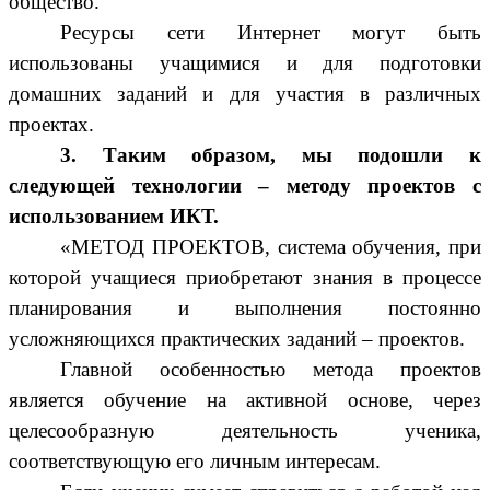
общество.
Ресурсы сети Интернет могут быть
использованы учащимися и для подготовки
домашних заданий и для участия в различных
проектах.
3. Таким образом, мы подошли к
следующей технологии – методу проектов с
использованием ИКТ.
«МЕТОД ПРОЕКТОВ, система обучения, при
которой учащиеся приобретают знания в процессе
планирования и выполнения постоянно
усложняющихся практических заданий – проектов.
Главной особенностью метода проектов
является обучение на активной основе, через
целесообразную деятельность ученика,
соответствующую его личным интересам.