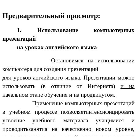
Предварительный просмотр:
1. Использование компьютерных
презентаций
на уроках английского языка
Остановимся на использовании
компьютера для создания презентаций
для уроков английского языка. Презентации можно
использовать (в отличие от Интернета)
и на
начальном этапе обучения и на продвинутом.
Применение компьютерных презентаций
в учебном процессе позволяетинтенсифицировать
усвоение учебного материала учащимися и
проводитьзанятия на качественно новом уровне,