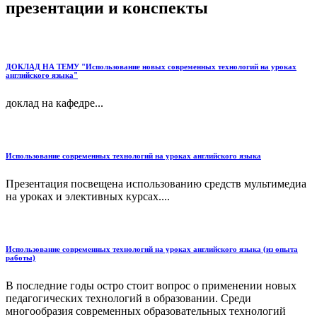
презентации и конспекты
ДОКЛАД НА ТЕМУ "Использование новых современных технологий на уроках
английского языка"
доклад на кафедре...
Использование современных технологий на уроках английского языка
Презентация посвещена использованию средств мультимедиа
на уроках и элективных курсах....
Использование современных технологий на уроках английского языка (из опыта
работы)
В последние годы остро стоит вопрос о применении новых
педагогических технологий в образовании. Среди
многообразия современных образовательных технологий