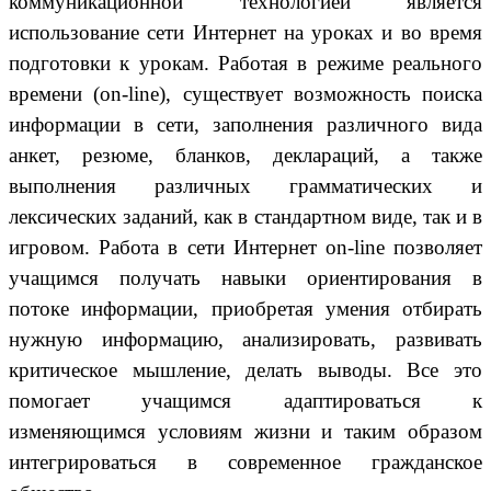
коммуникационной технологией является
использование сети Интернет на уроках и во время
подготовки к урокам. Работая в режиме реального
времени (on-line), существует возможность поиска
информации в сети, заполнения различного вида
анкет, резюме, бланков, деклараций, а также
выполнения различных грамматических и
лексических заданий, как в стандартном виде, так и в
игровом. Работа в сети Интернет on-line позволяет
учащимся получать навыки ориентирования в
потоке информации, приобретая умения отбирать
нужную информацию, анализировать, развивать
критическое мышление, делать выводы. Все это
помогает учащимся адаптироваться к
изменяющимся условиям жизни и таким образом
интегрироваться в современное гражданское