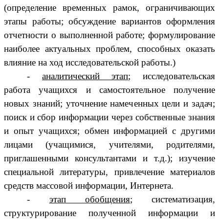
(определение временных рамок, ограничивающих
этапы работы; обсуждение вариантов оформления
отчетности о выполненной работе; формулирование
наиболее актуальных проблем, способных оказать
влияние на ход исследовательской работы.)
-
аналитический этап
; исследовательская
работа учащихся и самостоятельное получение
новых знаний; уточнение намеченных цели и задач;
поиск и сбор информации через собственные знания
и опыт учащихся; обмен информацией с другими
лицами (учащимися, учителями, родителями,
приглашенными консультантами и т.д.); изучение
специальной литературы, привлечение материалов
средств массовой информации, Интернета.
-
этап обобщения
; систематизация,
структурирование полученной информации и