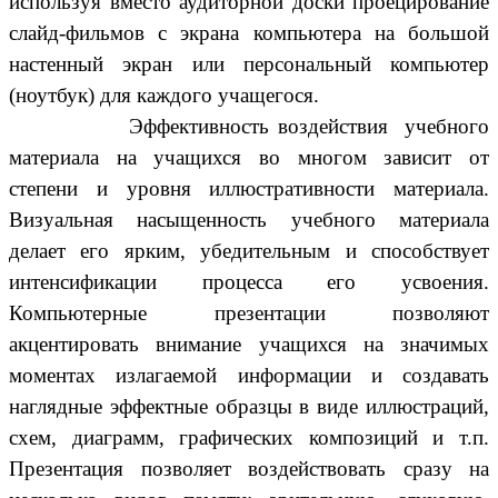
используя вместо аудиторной доски проецирование
слайд-фильмов с экрана компьютера на большой
настенный экран или персональный компьютер
(ноутбук) для каждого учащегося.
Эффективность воздействия учебного
материала на учащихся во многом зависит от
степени и уровня иллюстративности материала.
Визуальная насыщенность учебного материала
делает его ярким, убедительным и способствует
интенсификации процесса его усвоения.
Компьютерные презентации позволяют
акцентировать внимание учащихся на значимых
моментах излагаемой информации и создавать
наглядные эффектные образцы в виде иллюстраций,
схем, диаграмм, графических композиций и т.п.
Презентация позволяет воздействовать сразу на