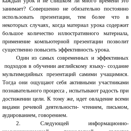
каждый урок и не слишком ли много времени это
занимает? Совершенно не обязательно постоянно
использовать презентации, тем более что в
некоторых случаях, когда материал урока содержит
большое количество иллюстративного материала,
применение компьютерной презентации позволит
существенно повысить эффективность урока.
Один из самых современных и эффективных
подходов в обучении английскому языку- создание
мультимедийных презентаций самими учащимися.
Тогда они ощущают себя активными участниками
познавательного процесса , испытывают радость при
достижении цели. К тому же, идет овладение всеми
видами речевой деятельности- чтением, письмом,
аудированием, говорением.
2. Следующей информационно-