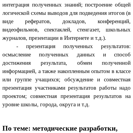
интеграция полученных знаний; построение общей
логической схемы выводов для подведения итогов (в
виде рефератов, докладов, конференций,
видеофильмов, спектаклей, стенгазет, школьных
журналов, презентации в Интернете и т.д.).
- презентация полученных результатов:
осмысление полученных данных и способ
достижения результата, обмен полученной
информацией, а также накопленным опытом в классе
или группе учащихся; обсуждение и совместная
презентация участниками результатов работы надо
проектом; совместная презентация результатов на
уровне школы, города, округа и т.д.
По теме: методические разработки,