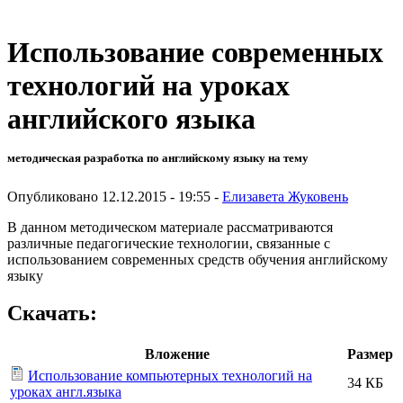
Использование современных
технологий на уроках
английского языка
методическая разработка по английскому языку на тему
Опубликовано 12.12.2015 - 19:55 -
Елизавета Жуковень
В данном методическом материале рассматриваются
различные педагогические технологии, связанные с
использованием современных средств обучения английскому
языку
Скачать:
Вложение
Размер
Использование компьютерных технологий на
34 КБ
уроках англ.языка