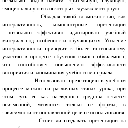
несколько видов памяти: зрительную, слуховую,
эмоциональную и в некоторых случаях моторную.
Обладая такой возможностью, как
интерактивность, компьютерные презентации
позволяют эффективно адаптировать учебный
материал под особенности обучающихся. Усиление
интерактивности приводит к более интенсивному
участию в процессе обучения самого обучаемого,
что способствует повышению эффективности
восприятия и запоминания учебного материала.
Использовать презентацию в учебном
процессе можно на различных этапах урока, при
этом суть ее как наглядного средства остается
неизменной, меняются только ее формы, в
зависимости от поставленной цели ее использования.
Стоит ли создавать презентации на