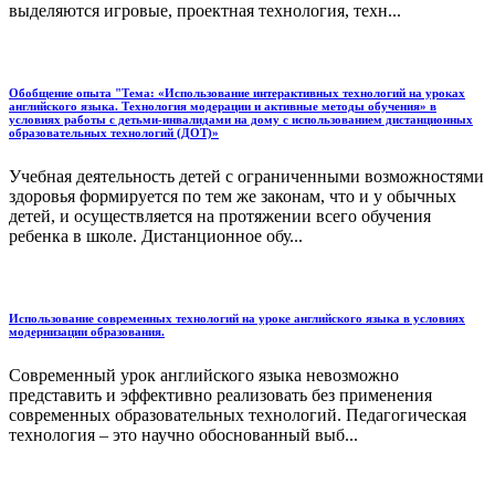
выделяются игровые, проектная технология, техн...
Обобщение опыта "Тема: «Использование интерактивных технологий на уроках
английского языка. Технология модерации и активные методы обучения» в
условиях работы с детьми-инвалидами на дому с использованием дистанционных
образовательных технологий (ДОТ)»
Учебная деятельность детей с ограниченными возможностями
здоровья формируется по тем же законам, что и у обычных
детей, и осуществляется на протяжении всего обучения
ребенка в школе. Дистанционное обу...
Использование современных технологий на уроке английского языка в условиях
модернизации образования.
Современный урок английского языка невозможно
представить и эффективно реализовать без применения
современных образовательных технологий. Педагогическая
технология – это научно обоснованный выб...