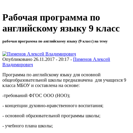
Рабочая программа по
английскому языку 9 класс
рабочая программа по английскому языку (9 класс) на тему
Опубликовано 26.11.2017 - 20:17 -
Пименов Алексей
Владимирович
Программа по английскому языку для основной
общеобразовательной школы предназначена для учащихся 9
класса МБОУ и составлена на основе:
-требований ФГОС ООО (НОО);
- концепции духовно-нравственного воспитания;
- основной образовательной программы школы;
- учебного плана школы;