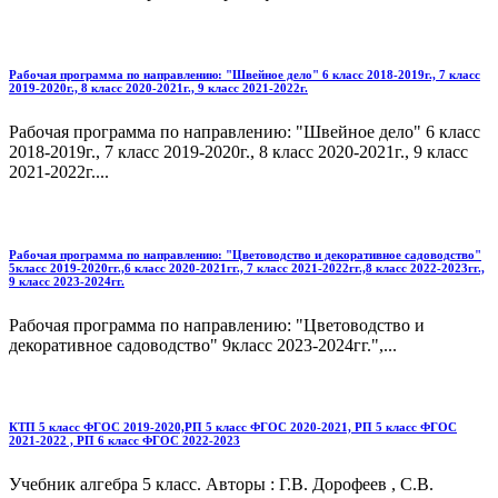
Рабочая программа по направлению: "Швейное дело" 6 класс 2018-2019г., 7 класс
2019-2020г., 8 класс 2020-2021г., 9 класс 2021-2022г.
Рабочая программа по направлению: "Швейное дело" 6 класс
2018-2019г., 7 класс 2019-2020г., 8 класс 2020-2021г., 9 класс
2021-2022г....
Рабочая программа по направлению: "Цветоводство и декоративное садоводство"
5класс 2019-2020гг.,6 класс 2020-2021гг., 7 класс 2021-2022гг.,8 класс 2022-2023гг.,
9 класс 2023-2024гг.
Рабочая программа по направлению: "Цветоводство и
декоративное садоводство" 9класс 2023-2024гг.",...
КТП 5 класс ФГОС 2019-2020,РП 5 класс ФГОС 2020-2021, РП 5 класс ФГОС
2021-2022 , РП 6 класс ФГОС 2022-2023
Учебник алгебра 5 класс. Авторы : Г.В. Дорофеев , С.В.