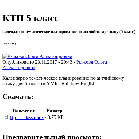
КТП 5 класс
календарно-тематическое планирование по английскому языку (5 класс)
на тему
Опубликовано 28.11.2017 - 20:43 -
Рыжова Ольга
Александровна
Календарно тематическое планирование по английскому
языку для 5 класса к УМК "Rainbow English"
Скачать:
Вложение
Размер
48.75 КБ
ktp_5_klass.docx
Предварительный просмотр: