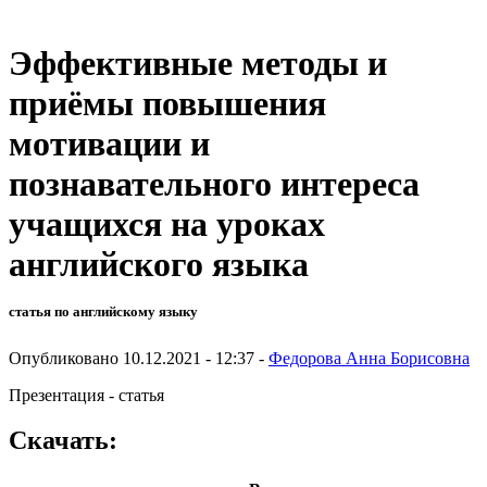
Эффективные методы и
приёмы повышения
мотивации и
познавательного интереса
учащихся на уроках
английского языка
статья по английскому языку
Опубликовано 10.12.2021 - 12:37 -
Федорова Анна Борисовна
Презентация - статья
Скачать: