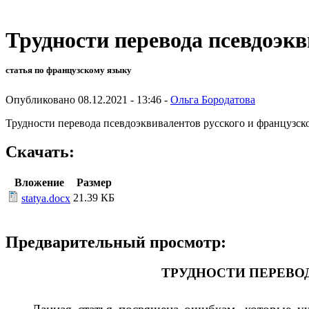
Трудности перевода псевдоэкв
статья по французскому языку
Опубликовано 08.12.2021 - 13:46 -
Ольга Бородатова
Трудности перевода псевдоэквивалентов русского и французск
Скачать:
Вложение
Размер
21.39 КБ
statya.docx
Предварительный просмотр:
ТРУДНОСТИ ПЕРЕВО