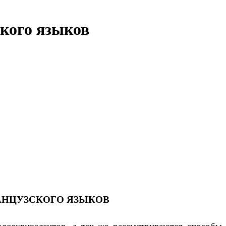
ского языков
АНЦУЗСКОГО ЯЗЫКОВ