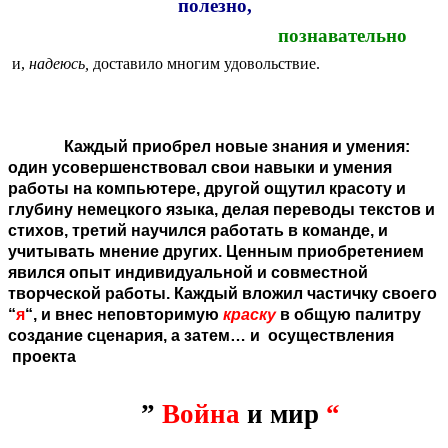
полезно,
познавательно
и,
надеюсь,
доставило многим удовольствие.
Каждый приобрел новые знания и умения:
один усовершенствовал свои навыки и умения
работы на компьютере, другой ощутил красоту и
глубину немецкого языка, делая переводы текстов и
стихов, третий научился работать в команде, и
учитывать мнение других. Ценным приобретением
явился опыт индивидуальной и совместной
творческой работы. Каждый вложил частичку своего
“
я
“, и внес неповторимую
краску
в общую палитру
создание сценария, а затем… и осуществления
проекта
”
Война
и мир
“