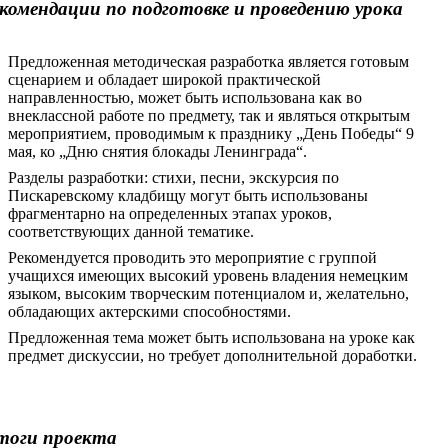
комендации по подготовке и проведению урока
Предложенная методическая разработка является готовым
сценарием и обладает широкой практической
направленностью, может быть использована как во
внеклассной работе по предмету, так и являться открытым
мероприятием, проводимым к празднику „День Победы“ 9
мая, ко „Дню снятия блокады Ленинграда“.
Разделы разработки: стихи, песни, экскурсия по
Пискаревскому кладбищу могут быть использованы
фрагментарно на определенных этапах уроков,
соответствующих данной тематике.
Рекомендуется проводить это мероприятие с группой
учащихся имеющих высокий уровень владения немецким
языком, высоким творческим потенциалом и, желательно,
обладающих актерскими способностями.
Предложенная тема может быть использована на уроке как
предмет дискуссии, но требует дополнительной доработки.
тоги проекта