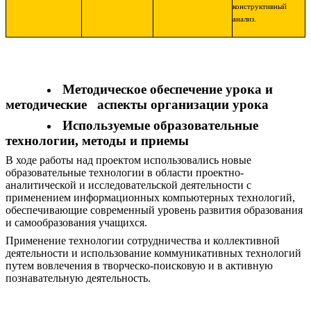
конструктивный
анализ.
Методическое обеспечение урока и
методические аспекты организации урока
Используемые образовательные
технологии, методы и приемы
В ходе работы над проектом использовались новые
образовательные технологии в области проектно-
аналитической и исследовательской деятельности с
применением информационных компьютерных технологий,
обеспечивающие современный уровень развития образования
и самообразования учащихся.
Применение технологии сотрудничества и коллективной
деятельности и использование коммуникативных технологий
путем вовлечения в творческо-поисковую и в активную
познавательную деятельность.