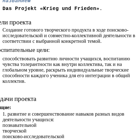
названием
Das Projekt «Krieg und Frieden».
ли проекта
Создание готового творческого продукта в ходе поисково-
исследовательской и совместно-коллективной деятельности в
соответствии с выбранной конкретной темой.
спитательные цели:
способствовать развитию личности учащихся, воспитанию
чувства толерантности как внутри коллектива, так и на
глобальном уровне, раскрыть индивидуальные творческие
способности каждого ученика для его интеграции в общий
коллектив.
дачи проекта
щие:
1. развитие и совершенствование навыков разных видов
деятельности учащихся:
познавательной
творческой
поисково-исследовательской