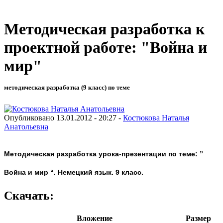
Методическая разработка к
проектной работе: "Война и
мир"
методическая разработка (9 класс) по теме
Опубликовано 13.01.2012 - 20:27 -
Костюкова Наталья
Анатольевна
Методическая разработка урока-презентации по теме: ”
Война и мир “. Немецкий язык. 9 класс.
Скачать:
Вложение
Размер