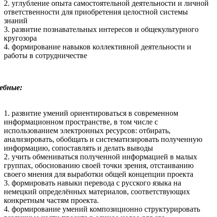
2. углубление опыта самостоятельной деятельности и личной
ответственности для приобретения целостной системы
знаний
3. развитие познавательных интересов и общекультурного
кругозора
4. формирование навыков коллективной деятельности и
работы в сотрудничестве
ебные:
1. развитие умений ориентироваться в современном
информационном пространстве, в том числе с
использованием электронных ресурсов: отбирать,
анализировать, обобщать и систематизировать полученную
информацию, сопоставлять и делать выводы
2. учить обмениваться полученной информацией в малых
группах, обоснованию своей точки зрения, отстаиванию
своего мнения для выработки общей концепции проекта
3. формировать навыки перевода с русского языка на
немецкий определённых материалов, соответствующих
конкретным частям проекта.
4. формирование умений композиционно структурировать