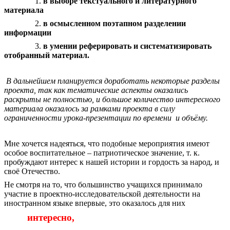
в выборе текстуального и литературного
материала
в осмысленном поэтапном разделении
информации
в умении реферировать и систематизировать
отобранный материал.
В дальнейшем планируется доработать некоторые разделы
проекта, так как тематические аспекты оказались
раскрыты не полностью, и большое количество интересного
материала оказалось за рамками проекта в силу
ограниченности урока-презентации по времени и объёму.
Мне хочется надеяться, что подобные мероприятия имеют
особое воспитательное – патриотическое значение, т. к.
пробуждают интерес к нашей истории и гордость за народ, и
своё Отечество.
Не смотря на то, что большинство учащихся принимало
участие в проектно-исследовательской деятельности на
иностранном языке впервые, это оказалось для них
интересно,