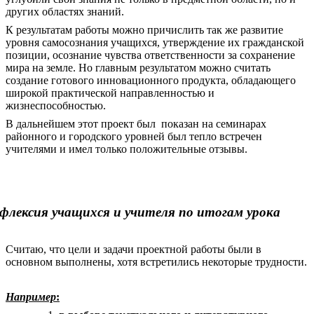
других областях знаний.
К результатам работы можно причислить так же развитие
уровня самосознания учащихся, утверждение их гражданской
позиции, осознание чувства ответственности за сохранение
мира на земле. Но главным результатом можно считать
создание готового инновационного продукта, обладающего
широкой практической направленностью и
жизнеспособностью.
В дальнейшем этот проект был показан на семинарах
районного и городского уровней был тепло встречен
учителями и имел только положительные отзывы.
флексия учащихся и учителя по итогам урока
Считаю, что цели и задачи проектной работы были в
основном выполнены, хотя встретились некоторые трудности.
Например
: