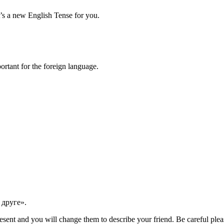
s a new English Tense for you.
rtant for the foreign language.
друге».
esent and you will change them to describe your friend. Be careful plea