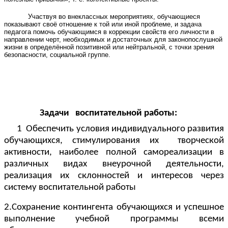
Участвуя во внеклассных мероприятиях, обучающиеся
показывают своё отношение к той или иной проблеме, и задача
педагога помочь обучающимся в коррекции свойств его личности в
направлении черт, необходимых и достаточных для законопослушной
жизни в определённой позитивной или нейтральной, с точки зрения
безопасности, социальной группе.
Задачи воспитательной работы:
1 Обеспечить условия индивидуального развития
обучающихся, стимулирования их творческой
активности, наиболее полной самореализации в
различных видах внеурочной деятельности,
реализация их склонностей и интересов через
систему воспитательной работы
2.Сохранение контингента обучающихся и успешное
выполнение учебной программы всеми