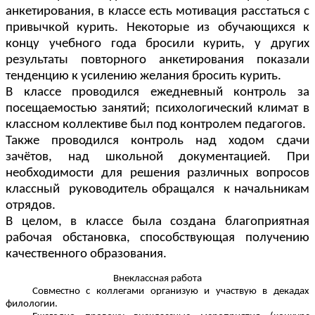
анкетирования, в классе есть мотивация расстаться с
привычкой курить. Некоторые из обучающихся к
концу учебного года бросили курить, у других
результаты повторного анкетирования показали
тенденцию к усилению желания бросить курить.
В классе проводился ежедневный контроль за
посещаемостью занятий; психологический климат в
классном коллективе был под контролем педагогов.
Также проводился контроль над ходом сдачи
зачётов, над школьной документацией. При
необходимости для решения различных вопросов
классный руководитель обращался к начальникам
отрядов.
В целом, в классе была создана благоприятная
рабочая обстановка, способствующая получению
качественного образования.
Внеклассная работа
Совместно с коллегами организую и участвую в декадах
филологии.