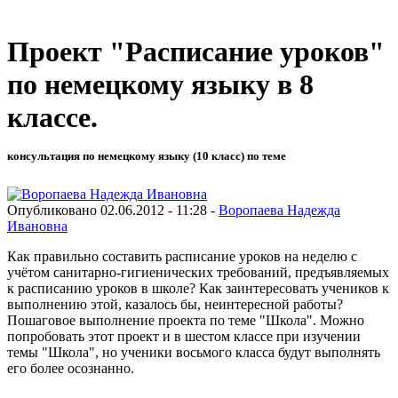
Проект "Расписание уроков"
по немецкому языку в 8
классе.
консультация по немецкому языку (10 класс) по теме
Опубликовано 02.06.2012 - 11:28 -
Воропаева Надежда
Ивановна
Как правильно составить расписание уроков на неделю с
учётом санитарно-гигиенических требований, предъявляемых
к расписанию уроков в школе? Как заинтересовать учеников к
выполнению этой, казалось бы, неинтересной работы?
Пошаговое выполнение проекта по теме "Школа". Можно
попробовать этот проект и в шестом классе при изучении
темы "Школа", но ученики восьмого класса будут выполнять
его более осознанно.