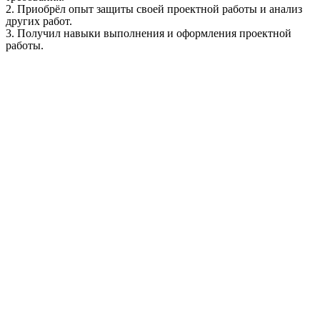
2. Приобрёл опыт защиты своей проектной работы и анализ
других работ.
3. Получил навыки выполнения и оформления проектной
работы.