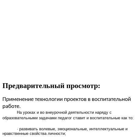
Предварительный просмотр:
Применение технологии проектов в воспитательной
работе.
На уроках и во внеурочной деятельности наряду с
образовательными задачами педагог ставит и воспитательные как то:
· развивать волевые, эмоциональные, интеллектуальные и
нравственные свойства личности;