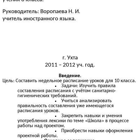
Руководитель: Воропаева Н. И.
учитель иностранного языка.
г. Ухта
2011 – 2012 уч. год.
Введение.
Цель: Составить недельное расписание уроков для 10 класса.
Задачи: Изучить правила
составления расписания с учётом санитарно-
гигиенических требований.
Учиться анализировать
правильность составления уже имеющегося
расписания уроков.
Закрепить навыки и умения
употребления лексики по теме «Школа» в процессе
работы над проектом.
Приобрести навыки оформления
проектной работы.