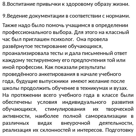
8.Воспитание привычки к здоровому образу жизни.
9.Ведение документации в соответствии с нормами.
Также надо было помочь учащимся в определении
профессионального выбора. Для этого на классный
час был приглашен психолог. Она провела
развёрнутое тестирование обучающихся,
проанализировала тесты и дала письменный ответ
каждому тестируемому его предпочтения той или
иной профессии. Как показали результаты
проведённого анкетирования в начале учебного
года, будущие выпускники имеют желание после
школы продолжить обучение в техникумах и вузах.
На протяжении всего учебного года в классе были
обеспечены условия индивидуального развития
обучающихся, стимулирования их творческой
активности, наиболее полной самореализации в
различных видах внеурочной деятельности,
реализация их склонностей и интересов. Подготовку