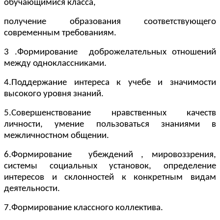
обучающимися класса,
получение образования соответствующего
современным требованиям.
3 .Формирование доброжелательных отношений
между одноклассниками.
4.Поддержание интереса к учебе и значимости
высокого уровня знаний.
5.Совершенствование нравственных качеств
личности, умение пользоваться знаниями в
межличностном общении.
6.Формирование убеждений , мировоззрения,
системы социальных установок, определение
интересов и склонностей к конкретным видам
деятельности.
7.Формирование классного коллектива.