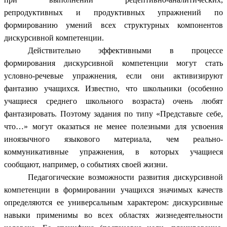
репродуктивных и продуктивных упражнений по
формированию умений всех структурных компонентов
дискурсивной компетенции.
Действительно эффективными в процессе
формирования дискурсивной компетенции могут стать
условно-речевые упражнения, если они активизируют
фантазию учащихся. Известно, что школьники (особенно
учащиеся среднего школьного возраста) очень любят
фантазировать. Поэтому задания по типу «Представьте себе,
что…» могут оказаться не менее полезными для усвоения
иноязычного языкового материала, чем реально-
коммуникативные упражнения, в которых учащиеся
сообщают, например, о событиях своей жизни.
Педагогические возможности развития дискурсивной
компетенции в формировании учащихся значимых качеств
определяются ее универсальным характером: дискурсивные
навыки применимы во всех областях жизнедеятельности