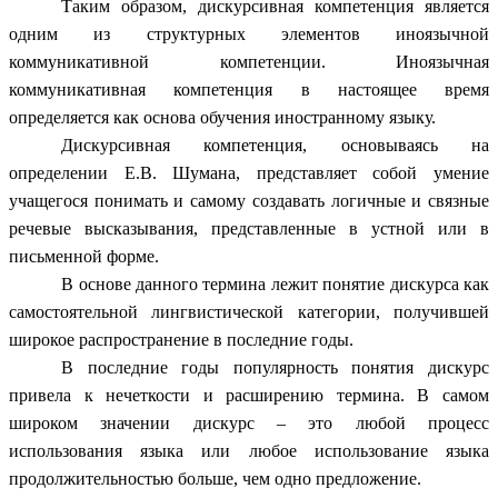
Таким образом, дискурсивная компетенция является
одним из структурных элементов иноязычной
коммуникативной компетенции. Иноязычная
коммуникативная компетенция в настоящее время
определяется как основа обучения иностранному языку.
Дискурсивная компетенция, основываясь на
определении Е.В. Шумана, представляет собой умение
учащегося понимать и самому создавать логичные и связные
речевые высказывания, представленные в устной или в
письменной форме.
В основе данного термина лежит понятие дискурса как
самостоятельной лингвистической категории, получившей
широкое распространение в последние годы.
В последние годы популярность понятия дискурс
привела к нечеткости и расширению термина. В самом
широком значении дискурс – это любой процесс
использования языка или любое использование языка
продолжительностью больше, чем одно предложение.