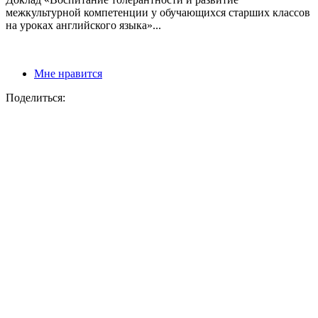
межкультурной компетенции у обучающихся старших классов
на уроках английского языка»...
Мне нравится
Поделиться: