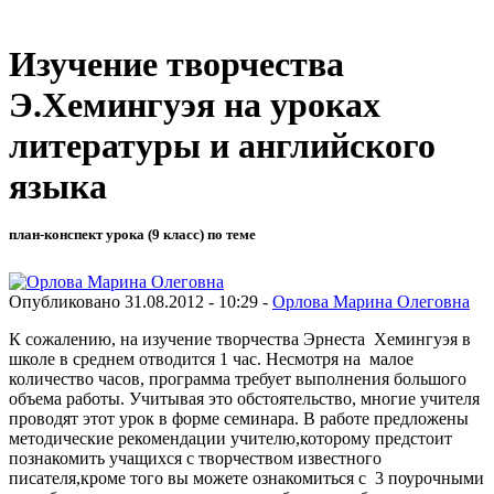
Изучение творчества
Э.Хемингуэя на уроках
литературы и английского
языка
план-конспект урока (9 класс) по теме
Опубликовано 31.08.2012 - 10:29 -
Орлова Марина Олеговна
К сожалению, на изучение творчества Эрнеста Хемингуэя в
школе в среднем отводится 1 час. Несмотря на малое
количество часов, программа требует выполнения большого
объема работы. Учитывая это обстоятельство, многие учителя
проводят этот урок в форме семинара. В работе предложены
методические рекомендации учителю,которому предстоит
познакомить учащихся с творчеством известного
писателя,кроме того вы можете ознакомиться с 3 поурочными