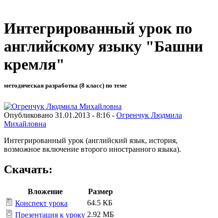
Интегрированный урок по
английскому языку "Башни
кремля"
методическая разработка (8 класс) по теме
Опубликовано 31.01.2013 - 8:16 -
Огренчук Людмила
Михайловна
Интегрированный урок (английский язык, история,
возможное включение второго иностранного языка).
Скачать:
Вложение
Размер
64.5 КБ
Конспект урока
2.92 МБ
Презентация к уроку