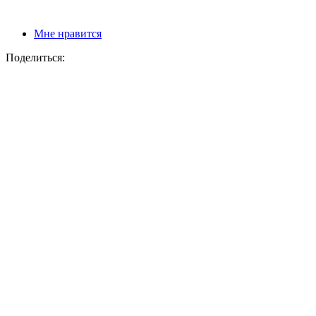
Мне нравится
Поделиться: