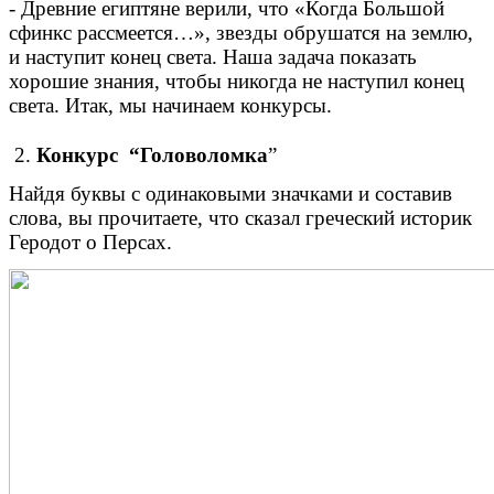
- Древние египтяне верили, что «Когда Большой
сфинкс рассмеется…», звезды обрушатся на землю,
и наступит конец света. Наша задача показать
хорошие знания, чтобы никогда не наступил конец
света. Итак, мы начинаем конкурсы.
2.
Конкурс “Головоломка
”
Найдя буквы с одинаковыми значками и составив
слова, вы прочитаете, что сказал греческий историк
Геродот о Персах.