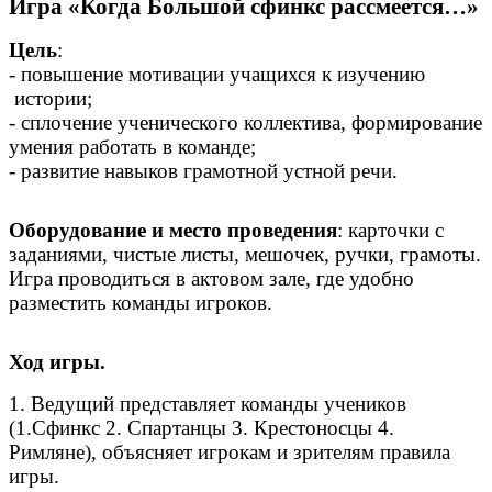
Игра «Когда Большой сфинкс рассмеется…»
Цель
:
- повышение мотивации учащихся к изучению
истории;
- сплочение ученического коллектива, формирование
умения работать в команде;
- развитие навыков грамотной устной речи.
Оборудование и место проведения
: карточки с
заданиями, чистые листы, мешочек, ручки, грамоты.
Игра проводиться в актовом зале, где удобно
разместить команды игроков.
Ход игры.
1. Ведущий представляет команды учеников
(1.Сфинкс 2. Спартанцы 3. Крестоносцы 4.
Римляне), объясняет игрокам и зрителям правила
игры.