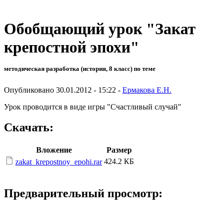
Обобщающий урок "Закат
крепостной эпохи"
методическая разработка (история, 8 класс) по теме
Опубликовано 30.01.2012 - 15:22 -
Ермакова Е.Н.
Урок проводится в виде игры "Счастливый случай"
Скачать:
Вложение
Размер
424.2 КБ
zakat_krepostnoy_epohi.rar
Предварительный просмотр: