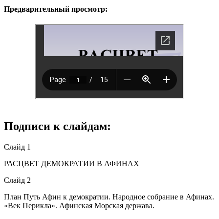
Предварительный просмотр:
Подписи к слайдам:
Слайд 1
РАСЦВЕТ ДЕМОКРАТИИ В АФИНАХ
Слайд 2
План Путь Афин к демократии. Народное собрание в Афинах.
«Век Перикла». Афинская Морская держава.