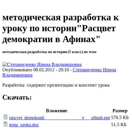
методическая разработка к
уроку по истории"Расцвет
демократии в Афинах"
методическая разработка по истории (5 класс) по теме
Опубликовано 08.02.2012 - 20:10 -
Степаниденко Ирина
Владимировна
Разработка содержит презентацию и конспект урока
Скачать:
Вложение
Размер
576.5 КБ
rascvet_demokratii________________v___afinah.ppt
51.5 КБ
tema_uroka.doc