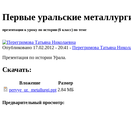
Первые уральские металлург
презентация к уроку по истории (6 класс) по теме
Опубликовано 17.02.2012 - 20:41 -
Перегримова Татьяна Никол
Презентация по истории Урала.
Скачать:
Вложение
Размер
2.84 МБ
pervye_ur._metallurgi.ppt
Предварительный просмотр: