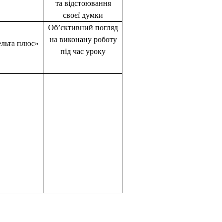
та відстоювання
своєї думки
Об’єктивний погляд
на виконану роботу
льта плюс»
під час уроку