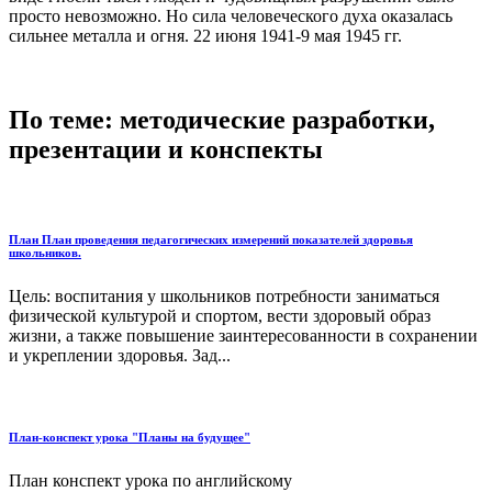
просто невозможно. Но сила человеческого духа оказалась
сильнее металла и огня. 22 июня 1941-9 мая 1945 гг.
По теме: методические разработки,
презентации и конспекты
План План проведения педагогических измерений показателей здоровья
школьников.
Цель: воспитания у школьников потребности заниматься
физической культурой и спортом, вести здоровый образ
жизни, а также повышение заинтересованности в сохранении
и укреплении здоровья. Зад...
План-конспект урока "Планы на будущее"
План конспект урока по английскому