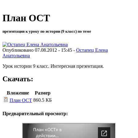
План ОСТ
презентация к уроку по истории (9 класс) по теме
Опубликовано 07.08.2012 - 15:45 -
Остапец Елена
Анатольевна
Урок истории 9 класс. Интересная презентация.
Скачать:
Вложение
Размер
860.5 КБ
План ОСТ
Предварительный просмотр: