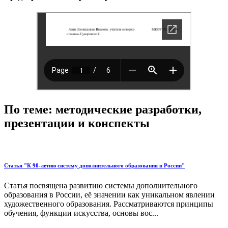
По теме: методические разработки,
презентации и конспекты
Статья "К 90-летию систему дополнительного образования в России"
Статья посвящена развитию системы дополнительного
образования в России, её значении как уникальном явлении
художественного образования. Рассматриваются принципы
обучения, функции искусства, основы вос...