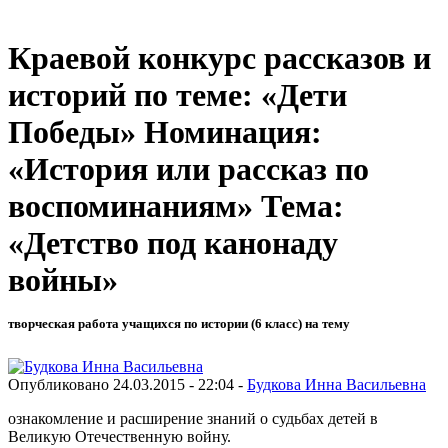
Краевой конкурс рассказов и
историй по теме: «Дети
Победы» Номинация:
«История или рассказ по
воспоминаниям» Тема:
«Детство под канонаду
войны»
творческая работа учащихся по истории (6 класс) на тему
Опубликовано 24.03.2015 - 22:04 -
Будкова Инна Васильевна
ознакомление и расширение знаний о судьбах детей в
Великую Отечественную войну.