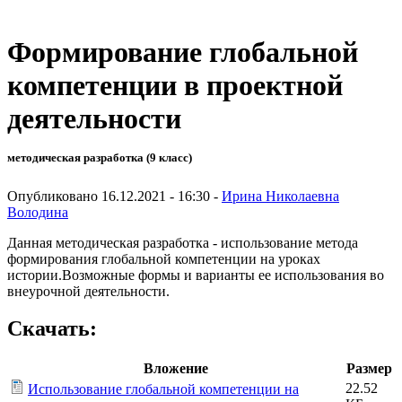
Формирование глобальной
компетенции в проектной
деятельности
методическая разработка (9 класс)
Опубликовано 16.12.2021 - 16:30 -
Ирина Николаевна
Володина
Данная методическая разработка - использование метода
формирования глобальной компетенции на уроках
истории.Возможные формы и варианты ее использования во
внеурочной деятельности.
Скачать:
Вложение
Размер
22.52
Использование глобальной компетенции на