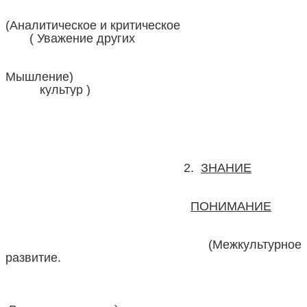
(Аналитическое и критическое
( Уважение других
Мышление)
культур )
2.
ЗНАНИЕ
ПОНИМАНИЕ
(Межкультурное
развитие.