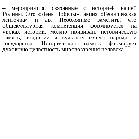
– мероприятия, связанные с историей нашей
Родины. Это «День Победы», акция «Георгиевская
ленточка» и др. Необходимо заметить, что
общекультурная компетенция формируется на
уроках истории: можно прививать историческую
память, традиции и культуру своего народа, и
государства. Историческая память формирует
духовную целостность мировоззрения человека.