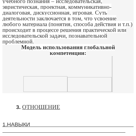
учебного познания – исследовательская,
эвристическая, проектная, коммуникативно-
диалоговая, дискуссионная, игровая. Суть
деятельности заключается в том, что усвоение
любого материала (понятия, способа действия и т.п.)
происходит в процессе решения практической или
исследовательской задачи, познавательной
проблемной.
Модель использования глобальной
компетенции:
ОТНОШЕНИЕ
3.
1.НАВЫКИ