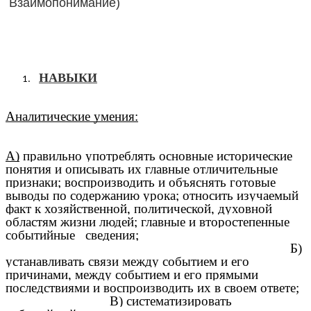
Взаимопонимание)
НАВЫКИ
Аналитические умения:
А)
правильно употреблять основные исторические
понятия и описывать их главные отличительные
признаки; воспроизводить и объяснять готовые
выводы по содержанию урока; относить изучаемый
факт к хозяйственной, политической, духовной
областям жизни людей; главные и второстепенные
событийные сведения;
Б)
устанавливать связи между событием и его
причинами, между событием и его прямыми
последствиями и воспроизводить их в своем ответе;
В) систематизировать