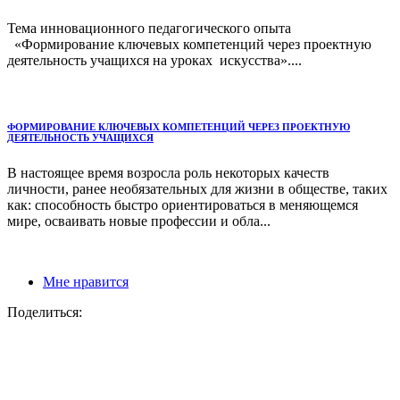
Тема инновационного педагогического опыта
«Формирование ключевых компетенций через проектную
деятельность учащихся на уроках искусства»....
ФОРМИРОВАНИЕ КЛЮЧЕВЫХ КОМПЕТЕНЦИЙ ЧЕРЕЗ ПРОЕКТНУЮ
ДЕЯТЕЛЬНОСТЬ УЧАЩИХСЯ
В настоящее время возросла роль некоторых качеств
личности, ранее необязательных для жизни в обществе, таких
как: способность быстро ориентироваться в меняющемся
мире, осваивать новые профессии и обла...
Мне нравится
Поделиться: