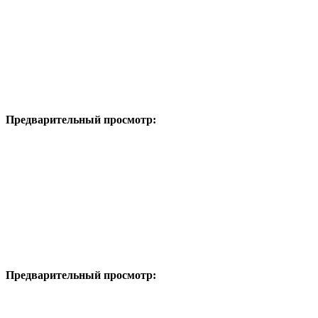
Предварительный просмотр:
Предварительный просмотр: