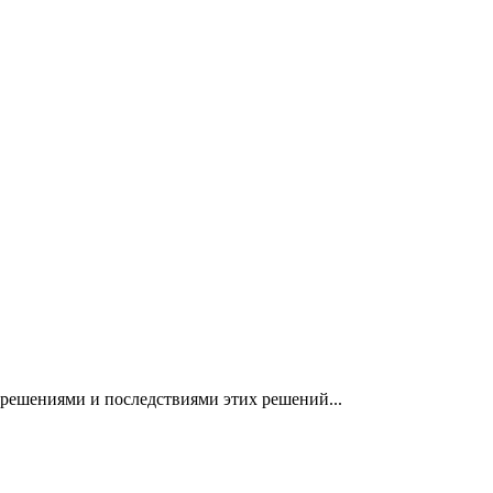
решениями и последствиями этих решений...