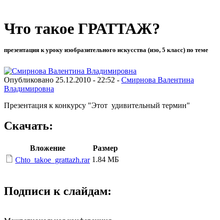
Что такое ГРАТТАЖ?
презентация к уроку изобразительного искусства (изо, 5 класс) по теме
Опубликовано 25.12.2010 - 22:52 -
Смирнова Валентина
Владимировна
Презентация к конкурсу "Этот удивительный термин"
Скачать:
Вложение
Размер
1.84 МБ
Chto_takoe_grattazh.rar
Подписи к слайдам: