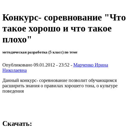
Конкурс- соревнование "Что
такое хорошо и что такое
плохо"
методическая разработка (5 класс) по теме
Опубликовано 09.01.2012 - 23:52 -
Марченко Ирина
Николаевна
Данный конкурс- соревнование позволит обучающимся
расширить знания о правилах хорошего тона, о культуре
поведения
Скачать: