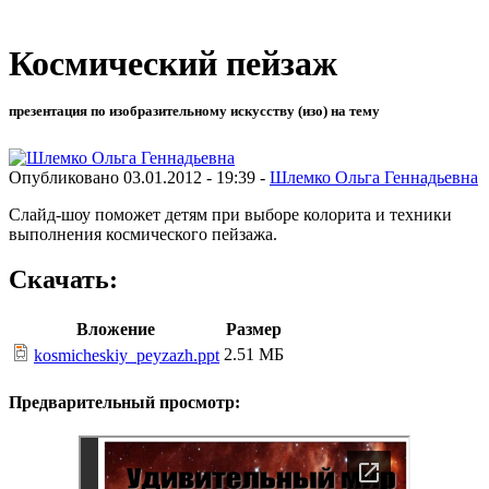
Космический пейзаж
презентация по изобразительному искусству (изо) на тему
Опубликовано 03.01.2012 - 19:39 -
Шлемко Ольга Геннадьевна
Слайд-шоу поможет детям при выборе колорита и техники
выполнения космического пейзажа.
Скачать:
Вложение
Размер
2.51 МБ
kosmicheskiy_peyzazh.ppt
Предварительный просмотр: