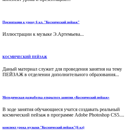
Презентация к уроку 6 кл. "Космический пейзаж"
Иллюстрации к музыке Э.Артемьева...
КОСМИЧЕСКИЙ ПЕЙЗАЖ
Даный материал служит для проведения занятия на тему
ПЕЙЗАЖ в отделении дополнительного образования...
Методическая разработка открытого занятия «Космический пейзаж»
В ходе занятия обучающиеся учатся создавать реальный
космический пейзаж в программе Adobe Photoshop CS5....
конспект урока музыки "Космический пейзаж"(6 кл)