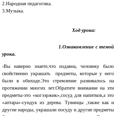
2.Народная педагогика.
3.Музыка.
Ход урока:
1.Ознакомление с темой
урока.
-Вы наверно знаете,что издавна, человеку было
свойственно украшать предметы, которые у него
были в обиходе.Это стремление развивалось на
протяжении многих лет.Обратите внимание на эти
предметы-это «когээржик»,сосуд для напитков,а это
«аптара»-сундук из дерева. Тувинцы ,также как и
другие народы, украшали посуду и другие предметы