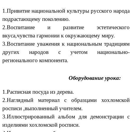
1.Привитие национальной культуры русского народа
подрастающему поколению.
2.Воспитание и развитие эстетического
вкуса,чувства гармонии к окружающему миру.
3.Воспитание уважения к национальным традициям
других народов с учетом национально-
регионального компонента.
Оборудование урока:
1.Расписная посуда из дерева.
2.Наглядный материал с образцами хохломской
росписи ,выполненный учителем.
3.Иллюстрированный альбом для демонстрации с
изделиями хохломской росписи.