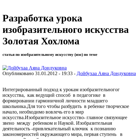
Разработка урока
изобразительного искусства
Золотая Хохлома
статья по изобразительному искусству (изо) по теме
Опубликовано 31.01.2012 - 19:33 -
Дойбухаа Аяна Дондуковна
Интегрированный подход к урокам изобразительногог
искусства, как ведущий способ в педагогике в
формировании гармоничной личности младшего
школьника.Для того чтобы разбудить в ребенке творческое
начало, необходимо вовлечь его в мир
искусства.Изобразительное искусство- главное связующее
звено между ребенком и Наукой. Изобразительная
деятельность -привлекательный ключик к познанию
закономерностей окружающего мира, первая ступень в