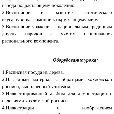
народа подрастающему поколению.
2.Воспитание и развитие эстетического
вкуса,чувства гармонии к окружающему миру.
3.Воспитание уважения к национальным традициям
других народов с учетом национально-
регионального компонента.
Оборудование урока:
1.Расписная посуда из дерева.
2.Наглядный материал с образцами хохломской
росписи, выполненный учителем.
3.Иллюстрированный альбом для демонстрации с
изделиями хохломской росписи.
4.Иллюстрации с изображением