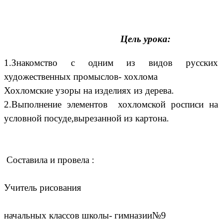
Цель урока:
1.Знакомство с одним из видов русских
художественных промыслов- хохлома
Хохломские узоры на изделиях из дерева.
2.Выполнение элементов хохломской росписи на
условной посуде,вырезанной из картона.
Составила и провела :
Учитель рисования
начальных классов школы- гимназии№9