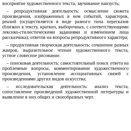
восприятие художественного текста, заучивание наизусть;
– репродуктивная деятельность: осмысление сюжета
произведения, изображенных в нем событий, характеров,
реалий (осуществляется в виде разного типа пересказов
(близких к тексту, кратких, выборочных, с соответствующими
лексико-стилистическими заданиями и изменением лица
рассказчика); ответов на вопросы репродуктивного характера;
– продуктивная творческая деятельность: сочинение разных
жанров, выразительное чтение художественного текста,
устное словесное рисование.
– поисковая деятельность: самостоятельный поиск ответа на
проблемные вопросы, комментирование художественного
произведения, установление ассоциативных связей с
произведениями других видов искусства;
– исследовательская деятельность: анализ текста,
сопоставление произведений художественной литературы и
выявление в них общих и своеобразных черт.