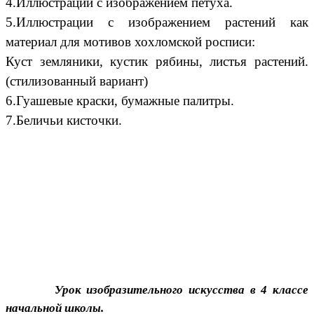
4.Иллюстрации с изображением петуха.
5.Иллюстрации с изображением растений как
материал для мотивов хохломской росписи:
Куст земляники, кустик рябины, листья растений.
(стилизованный вариант)
6.Гуашевые краски, бумажные палитры.
7.Беличьи кисточки.
Урок изобразительного искусства в 4 классе
начальной школы.