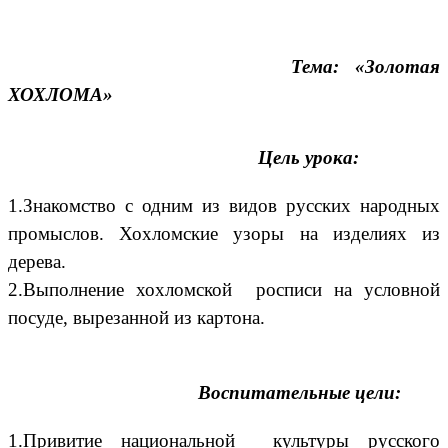
Тема: «Золотая
ХОХЛОМА»
Цель урока:
1.Знакомство с одним из видов русских народных
промыслов. Хохломские узоры на изделиях из
дерева.
2.Выполнение хохломской росписи на условной
посуде, вырезанной из картона.
Воспитательные цели:
1.Привитие национальной культуры русского