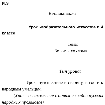
№9
Начальная школа
Урок изобразительного искусства в 4
классе
Тема:
Золотая хохлома
Тип урока:
Урок- путешествие в старину, в гости к
народным умельцам.
(Урок –ознакомление с одним из видов русских
народных промыслов).