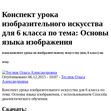
Конспект урока
изобразительного искусства
для 6 класса по тема: Основы
языка изображения
план-конспект урока по изобразительному искусству (изо, 6 класс) на
тему
Опубликовано 06.12.2015 - 10:07 -
Теслюк Ольга
Александровна
Конспект урока изобразительного искусства для 6 класса по
тема: Основы языка изображения, с использованием Способа
диалектического обучения.
Скачать: