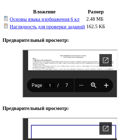
Вложение
Размер
2.48 МБ
Основы языка изображения 6 кл
162.5 КБ
Наглядность для проверки заданий
Предварительный просмотр:
Предварительный просмотр: