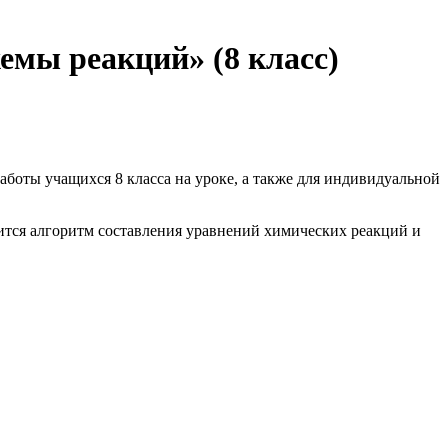
емы реакций» (8 класс)
боты учащихся 8 класса на уроке, а также для индивидуальной
ится алгоритм составления уравнений химических реакций и