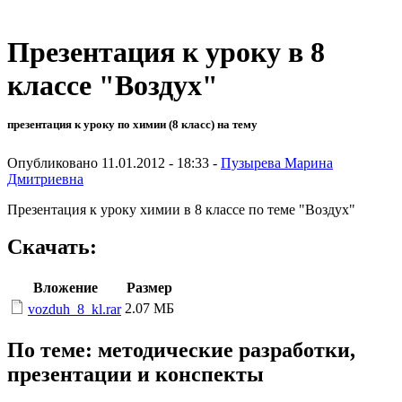
Презентация к уроку в 8
классе "Воздух"
презентация к уроку по химии (8 класс) на тему
Опубликовано 11.01.2012 - 18:33 -
Пузырева Марина
Дмитриевна
Презентация к уроку химии в 8 классе по теме "Воздух"
Скачать:
Вложение
Размер
2.07 МБ
vozduh_8_kl.rar
По теме: методические разработки,
презентации и конспекты